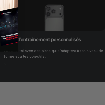
Plans d'entraînement personnalisés
Entraîne-toi avec des plans qui s'adaptent à ton niveau de
forme et à tes objectifs.