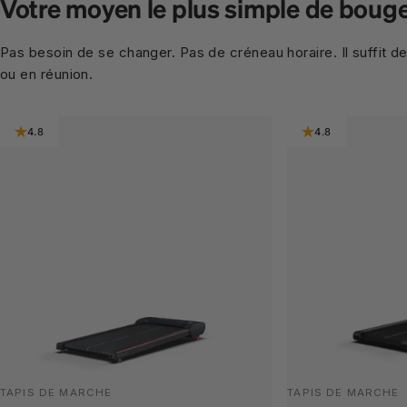
Votre moyen le plus simple de bouge
Pas besoin de se changer. Pas de créneau horaire. Il suffit d
ou en réunion.
4.8
4.8
TAPIS DE MARCHE
TAPIS DE MARCHE