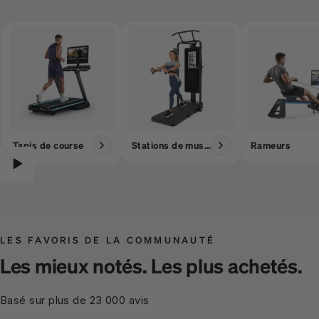
Tapis de course
Stations de musculation
Rameurs
LES FAVORIS DE LA COMMUNAUTÉ
Les mieux notés. Les plus achetés.
Basé sur plus de 23 000 avis