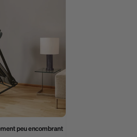
gement peu encombrant