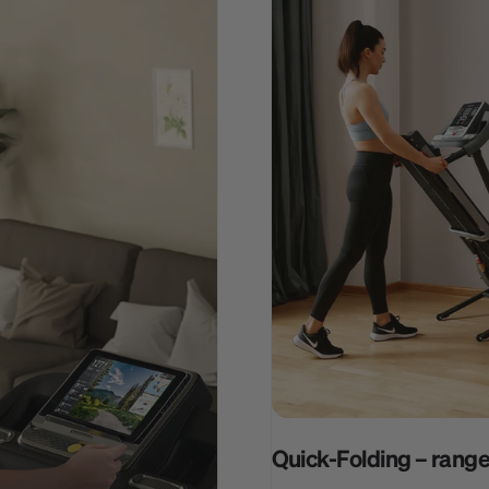
Quick-Folding – ran