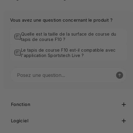
Vous avez une question concernant le produit ?
Quelle est la taille de la surface de course du
tapis de course F10 ?
Le tapis de course F10 est-il compatible avec
l'application Sportstech Live ?
Fonction
Logiciel