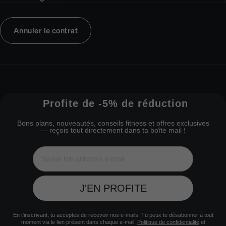
Annuler le contrat
Profite de -5% de réduction
Bons plans, nouveautés, conseils fitness et offres exclusives
— reçois tout directement dans ta boîte mail !
J'EN PROFITE
En t'inscrivant, tu acceptes de recevoir nos e-mails. Tu peux te désabonner à tout
moment via le lien présent dans chaque e-mail.
Politique de confidentialité
et