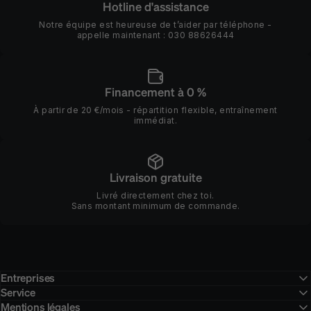
Hotline d'assistance
Notre équipe est heureuse de t’aider par téléphone -
appelle maintenant :
030 88626444
Financement à 0 %
À partir de 20 €/mois - répartition flexible, entraînement
immédiat.
Livraison gratuite
Livré directement chez toi.
Sans montant minimum de commande.
Entreprises
Service
Mentions légales