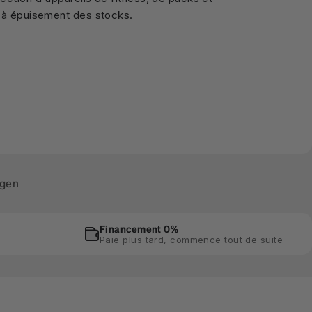
'à épuisement des stocks.
ngen
Financement 0%
Paie plus tard, commence tout de suite