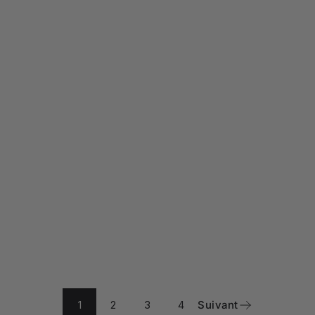
1
2
3
4
Suivant