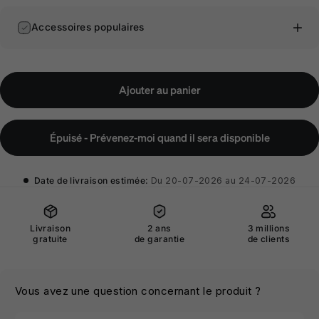
Accessoires populaires
Ajouter au panier
Épuisé - Prévenez-moi quand il sera disponible
Date de livraison estimée:
Du 20-07-2026 au 24-07-2026
Livraison
2 ans
3 millions
gratuite
de garantie
de clients
Vous avez une question concernant le produit ?