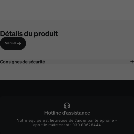
Détails du produit
Manuel
Consignes de sécurité
Hotline d'assistance
Notre équipe est heureuse de t’aider par téléphone -
appelle maintenant :
030 88626444