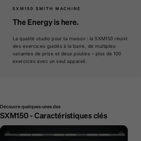
SXM150 SMITH MACHINE
The Energy is here.
La qualité studio pour ta maison : la SXM150 réunit
des exercices guidés à la barre, de multiples
variantes de prise et deux poulies – plus de 100
exercices avec un seul appareil.
Découvre quelques-unes des
SXM150 - Caractéristiques clés