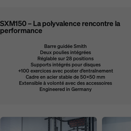
SXM150 – La polyvalence rencontre la
performance
Barre guidée Smith
Deux poulies intégrées
Réglable sur 28 positions
Supports intégrés pour disques
+100 exercices avec poster d’entraînement
Cadre en acier stable de 50×50 mm
Extensible à volonté avec des accessoires
Engineered in Germany