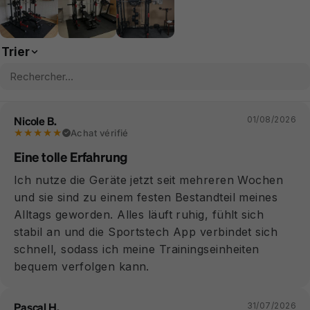
Trier
Nicole B.
01/08/2026
★★★★★
Achat vérifié
Eine tolle Erfahrung
Ich nutze die Geräte jetzt seit mehreren Wochen
und sie sind zu einem festen Bestandteil meines
Alltags geworden. Alles läuft ruhig, fühlt sich
stabil an und die Sportstech App verbindet sich
schnell, sodass ich meine Trainingseinheiten
bequem verfolgen kann.
Pascal H.
31/07/2026