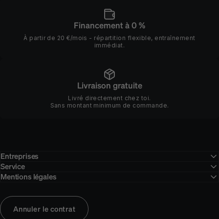
Financement à 0 %
À partir de 20 €/mois - répartition flexible, entraînement
immédiat.
Livraison gratuite
Livré directement chez toi.
Sans montant minimum de commande.
Entreprises
Service
Mentions légales
Annuler le contrat