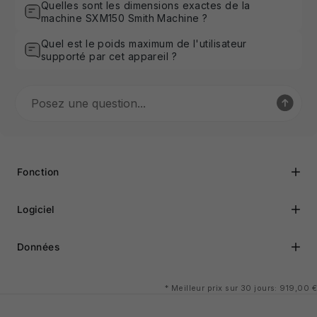
Quelles sont les dimensions exactes de la
machine SXM150 Smith Machine ?
Quel est le poids maximum de l'utilisateur
supporté par cet appareil ?
Fonction
Logiciel
Données
*
Meilleur prix sur 30 jours: 919,00 €